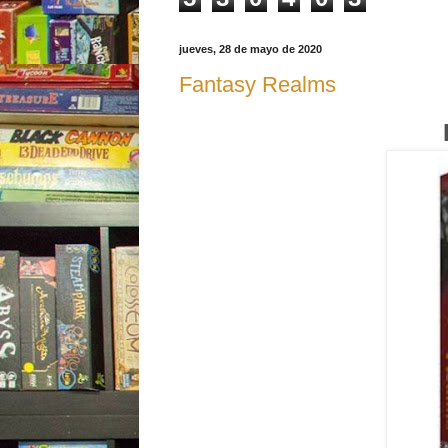
jueves, 28 de mayo de 2020
Fantasy Realms