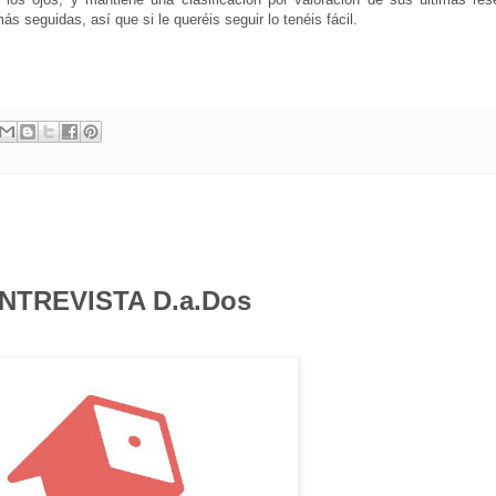
 seguidas, así que si le queréis seguir lo tenéis fácil.
NTREVISTA D.a.Dos