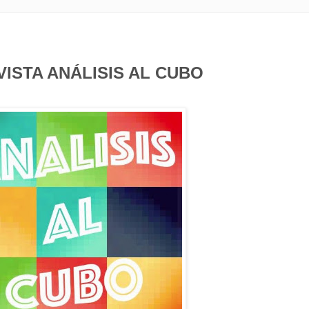
ISTA ANÁLISIS AL CUBO