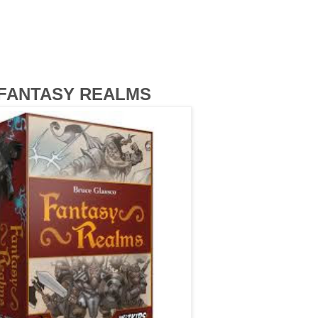
FANTASY REALMS