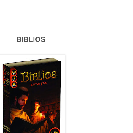
BIBLIOS