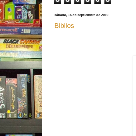
sábado, 14 de septiembre de 2019
Biblios