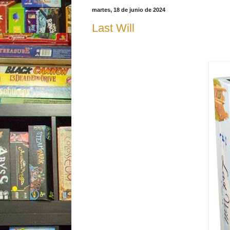
martes, 18 de junio de 2024
Last Will