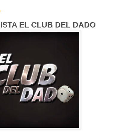
o
ISTA EL CLUB DEL DADO