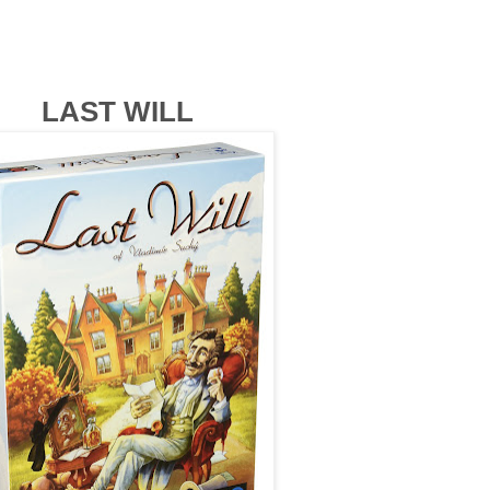
LAST WILL