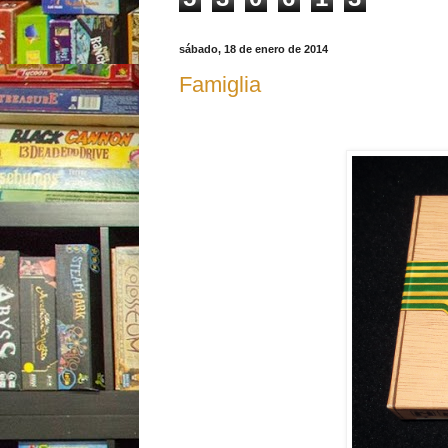
sábado, 18 de enero de 2014
Famiglia