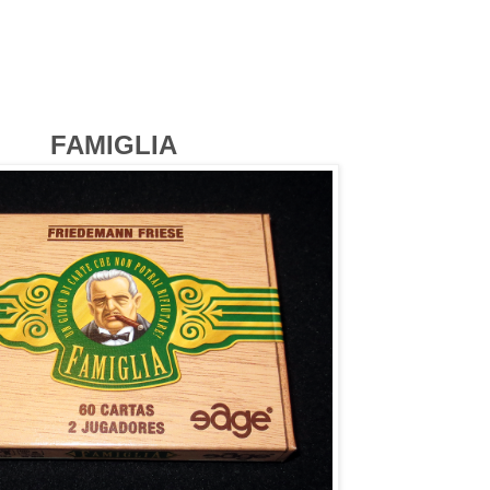
B
FAMIGLIA