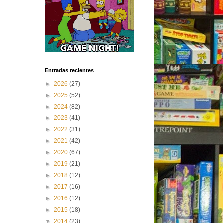
Entradas recientes
►
2026
(27)
►
2025
(52)
►
2024
(82)
►
2023
(41)
►
2022
(31)
►
2021
(42)
►
2020
(67)
►
2019
(21)
►
2018
(12)
►
2017
(16)
►
2016
(12)
►
2015
(18)
▼
2014
(23)