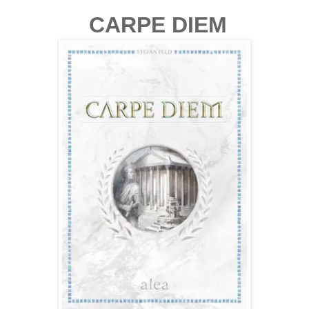
CARPE DIEM