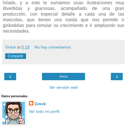
hilado, y a esto le sumamos unas ilustraciones muy
divertidas y graciosas, acompañado de una gran
producción, con especial detalle a cada una de las
mascotas, que tienen una rueda que nos permite ir
girándolas para simular su crecimiento e ir ampliando sus
necesidades.
Greck
at
0:19
No hay comentarios:
Compartir
‹
›
Inicio
Ver versión web
Datos personales
Greck
Ver todo mi perfil