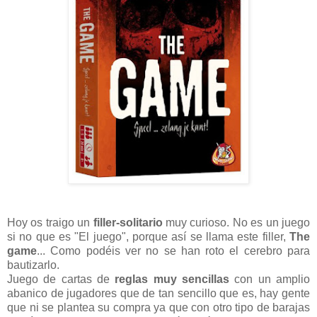
Hoy os traigo un
filler-solitario
muy curioso. No es un juego
si no que es "El juego", porque así se llama este filler,
The
game
... Como podéis ver no se han roto el cerebro para
bautizarlo.
Juego de cartas de
reglas muy sencillas
con un amplio
abanico de jugadores que de tan sencillo que es, hay gente
que ni se plantea su compra ya que con otro tipo de barajas