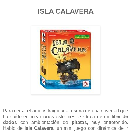
ISLA CALAVERA
Para cerrar el año os traigo una reseña de una novedad que
ha caído en mis manos este mes. Se trata de un
filler de
dados
con ambientación de
piratas,
muy entretenido.
Hablo de
Isla Calavera
, un mini juego con dinámica de ir