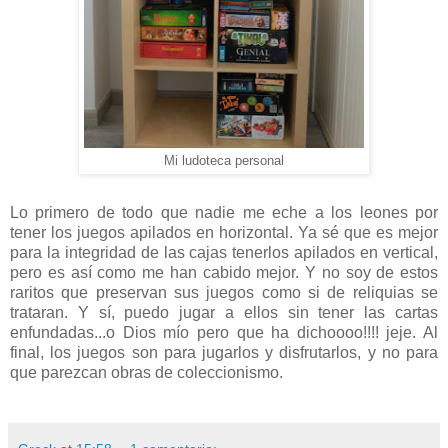
Mi ludoteca personal
Lo primero de todo que nadie me eche a los leones por
tener los juegos apilados en horizontal. Ya sé que es mejor
para la integridad de las cajas tenerlos apilados en vertical,
pero es así como me han cabido mejor. Y no soy de estos
raritos que preservan sus juegos como si de reliquias se
trataran. Y sí, puedo jugar a ellos sin tener las cartas
enfundadas...o Dios mío pero que ha dichoooo!!!! jeje. Al
final, los juegos son para jugarlos y disfrutarlos, y no para
que parezcan obras de coleccionismo.