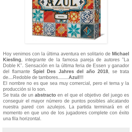
Hoy venimos con la última aventura en solitario de
Michael
Kiesling
, integrante de la famosa pareja de autores "La
Doble K". Sensación en la última feria de Essen y ganador
del flamante
Spiel Des Jahres del año 2018
, se trata
de....Redoble de tambores.........
Azul
!!!!
El nombre no es que sea muy comercial, pero el tema y la
producción si lo son.
Se trata de un
abstracto
en el que el objetivo del juego es
conseguir el mayor número de puntos posibles alicatando
nuestra pared con azulejos. La partida terminará en el
momento en que uno de los jugadores complete con éxito
una fila horizontal.