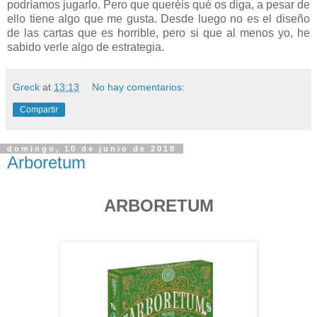
podríamos jugarlo. Pero que queréis qué os diga, a pesar de
ello tiene algo que me gusta. Desde luego no es el diseño
de las cartas que es horrible, pero si que al menos yo, he
sabido verle algo de estrategia.
Greck
at
13:13
No hay comentarios:
Compartir
domingo, 10 de junio de 2018
Arboretum
ARBORETUM