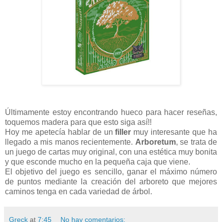
Últimamente estoy encontrando hueco para hacer reseñas,
toquemos madera para que esto siga así!!
Hoy me apetecía hablar de un
filler
muy interesante que ha
llegado a mis manos recientemente.
Arboretum
, se trata de
un juego de cartas muy original, con una estética muy bonita
y que esconde mucho en la pequeña caja que viene.
El objetivo del juego es sencillo, ganar el máximo número
de puntos mediante la creación del arboreto que mejores
caminos tenga en cada variedad de árbol.
Greck
at
7:45
No hay comentarios: