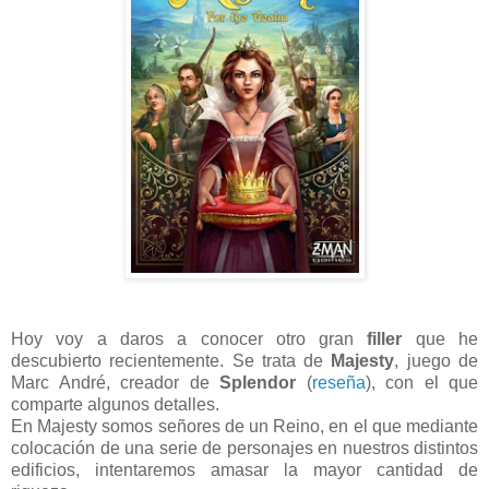
Hoy voy a daros a conocer otro gran
filler
que he
descubierto recientemente. Se trata de
Majesty
, juego de
Marc André, creador de
Splendor
(
reseña
), con el que
comparte algunos detalles.
En Majesty somos señores de un Reino, en el que mediante
colocación de una serie de personajes en nuestros distintos
edificios, intentaremos amasar la mayor cantidad de