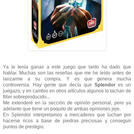
Ya le tenía ganas a este juego que tanto ha dado que
hablar. Muchas son las reseñas que me he leído antes de
lanzarme a su compra. Y es que genera mucha
controversia. Hay gente que decía que
Splendor
es un
juegazo, y en cambio en otros artículos algunos lo tachan de
filler sobreproducido...
Me extenderé en la sección de opinión personal, pero ya
adelanto que tiene un poquito de ambas opiniones jeje.
En Splendor interpretamos a mercaderes que luchan por
hacerse ricos a base de piedras preciosas y conseguir
puntos de prestigio.