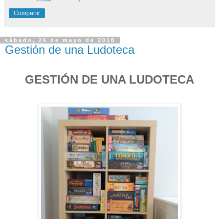
Compartir
sábado, 26 de mayo de 2018
Gestión de una Ludoteca
GESTIÓN DE UNA LUDOTECA