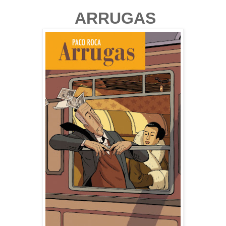
ARRUGAS