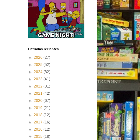
Entradas recientes
►
2026
(27)
►
2025
(52)
►
2024
(82)
►
2023
(41)
►
2022
(31)
►
2021
(42)
►
2020
(67)
►
2019
(21)
►
2018
(12)
►
2017
(16)
►
2016
(12)
▼
2015
(18)