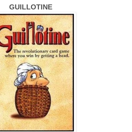
GUILLOTINE