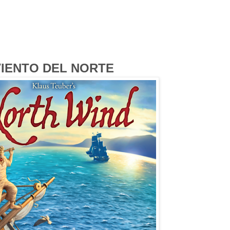
VIENTO DEL NORTE