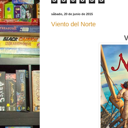
sábado, 20 de junio de 2015
Viento del Norte