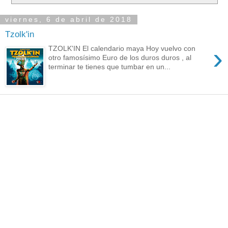
viernes, 6 de abril de 2018
Tzolk'in
›
TZOLK'IN El calendario maya Hoy vuelvo con
otro famosísimo Euro de los duros duros , al
terminar te tienes que tumbar en un...