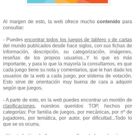
Al margen de esto, la web ofrece mucho
contenido
para
consultar:
- Puedes
encontrar todos los juegos de tablero y de cartas
del mundo publicados desde hace siglos, con sus fichas de
información, descripción, su categorización, imágenes,
reseñas de los propios usuarios...Y lo que es más
importante, y para lo que la mayoría la consultamos, es que
cada juego tiene su nota y comentarios, que le han dado los
usuarios de la web a cada juego, por sistema de votación.
Esto sirve de orientación muy buena de cara a adquirir
según que juegos.
- A parte de esto, en la web puedes encontrar un montón de
clasificaciones
, nuestros queridos TOP, hechos por
categorías: Por familia de juegos, por mecánicas, por nº de
jugadores, por temática, por autor, por dificultad...Todo lo
que se os ocurra.