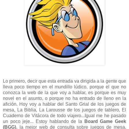
Lo primero, decir que esta entrada va dirigida a la gente que
lleva poco tiempo en el mundillo lúdico, porque el que no
conozca la web de la que voy a hablar, es porque es muy
novel en el asunto, o porque no ha entrado de lleno en la
afición. Hoy voy a hablar del Santo Grial de los juegos de
mesa, La Biblia, La Larousse de los juegos de tablero, El
Cuaderno de Vitácora de todo viajero...Igual me he pasado
un poco jeje... Estoy hablando de la
Board Game Geek
(BGG)
, la mejor web de consulta sobre juegos de mesa.