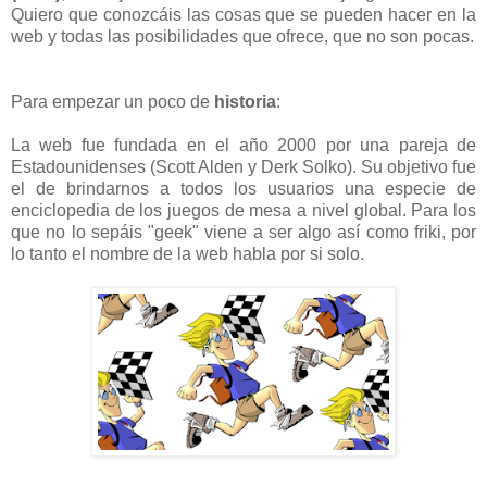
Quiero que conozcáis las cosas que se pueden hacer en la
web y todas las posibilidades que ofrece, que no son pocas.
Para empezar un poco de
historia
:
La web fue fundada en el año 2000 por una pareja de
Estadounidenses (Scott Alden y Derk Solko). Su objetivo fue
el de brindarnos a todos los usuarios una especie de
enciclopedia de los juegos de mesa a nivel global. Para los
que no lo sepáis "geek" viene a ser algo así como friki, por
lo tanto el nombre de la web habla por si solo.