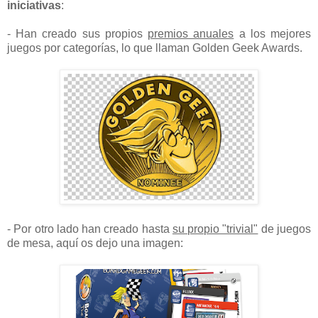
iniciativas
:
- Han creado sus propios
premios anuales
a los mejores
juegos por categorías, lo que llaman Golden Geek Awards.
- Por otro lado han creado hasta
su propio "trivial"
de juegos
de mesa, aquí os dejo una imagen: