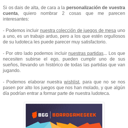
Si os dais de alta, de cara a la
personalización de vuestra
cuenta
, quiero nombrar 2 cosas que me parecen
interesantes:
- Podemos incluir
nuestra colección de juegos de mesa
uno
a uno, es un trabajo arduo, pero a los que estén orgullosos
de su ludoteca les puede parecer muy satisfactorio.
- Por otro lado podemos incluir
nuestras partidas
... Los que
necesiten subirse el ego, pueden cumplir uno de sus
sueños, llevando un histórico de todas las partidas que van
jugando.
- Podemos elaborar nuestra
wishlist
, para que no se nos
pasen por alto los juegos que nos han molado, y que algún
día podrían entrar a formar parte de nuestra ludoteca.