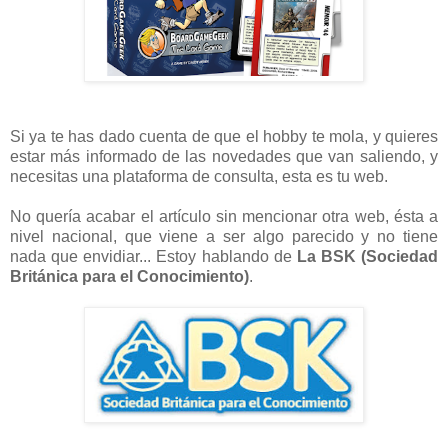
Si ya te has dado cuenta de que el hobby te mola, y quieres
estar más informado de las novedades que van saliendo, y
necesitas una plataforma de consulta, esta es tu web.
No quería acabar el artículo sin mencionar otra web, ésta a
nivel nacional, que viene a ser algo parecido y no tiene
nada que envidiar... Estoy hablando de
La BSK (Sociedad
Británica para el Conocimiento)
.