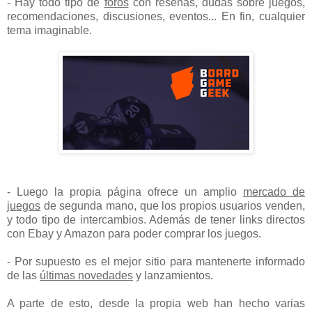
- Hay todo tipo de
foros
con reseñas, dudas sobre juegos,
recomendaciones, discusiones, eventos... En fin, cualquier
tema imaginable.
- Luego la propia página ofrece un amplio
mercado de
juegos
de segunda mano, que los propios usuarios venden,
y todo tipo de intercambios. Además de tener links directos
con Ebay y Amazon para poder comprar los juegos.
- Por supuesto es el mejor sitio para mantenerte informado
de las
últimas novedades
y lanzamientos.
A parte de esto, desde la propia web han hecho varias