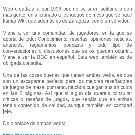
Web creada allá por 1996 por, no sé si en solitario o con
más gente, un aficionado a los juegos de mesa que se hace
llamar Wkr, que además es de Zaragoza, como un servidor.
Viene a ser una comunidad de jugadores, en la que se
aporta de todo: Conocimiento, reseñas, opiniones, noticias,
anuncios, reglamentos, podcasts y todo tipo de
conversaciones o discusiones que se os puedan ocurrir...
Viene a ser la BGG en español. Esta web también es de
obligada consulta.
Una de las cosas buenas que tienen ambas webs, es que
son un escaparate perfecto para los mejores reseñadores
de juegos de mesa, por tanto, muchos cuelgan sus artículos
en las 2 páginas. Así que si algún día queréis consultar
críticas o reseñas de juegos, que sepáis que en ambas
tenéis contenido de calidad, aunque también en cantidad
jeje.
Dejo enlace de ambas webs: