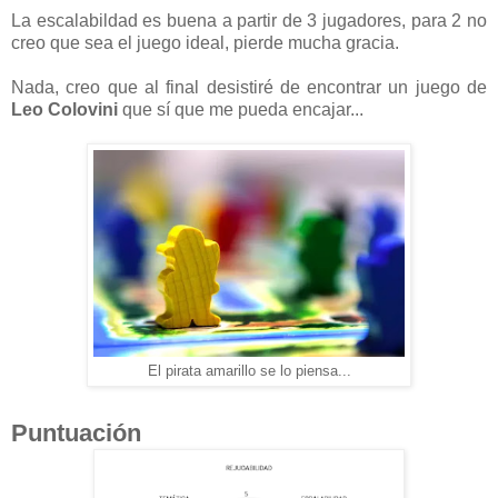
La escalabildad es buena a partir de 3 jugadores, para 2 no
creo que sea el juego ideal, pierde mucha gracia.
Nada, creo que al final desistiré de encontrar un juego de
Leo Colovini
que sí que me pueda encajar...
El pirata amarillo se lo piensa...
Puntuación