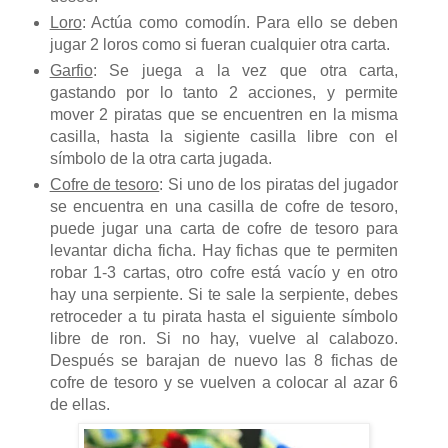
Loro
: Actúa como comodín. Para ello se deben
jugar 2 loros como si fueran cualquier otra carta.
Garfio
: Se juega a la vez que otra carta,
gastando por lo tanto 2 acciones, y permite
mover 2 piratas que se encuentren en la misma
casilla, hasta la sigiente casilla libre con el
símbolo de la otra carta jugada.
Cofre de tesoro
: Si uno de los piratas del jugador
se encuentra en una casilla de cofre de tesoro,
puede jugar una carta de cofre de tesoro para
levantar dicha ficha. Hay fichas que te permiten
robar 1-3 cartas, otro cofre está vacío y en otro
hay una serpiente. Si te sale la serpiente, debes
retroceder a tu pirata hasta el siguiente símbolo
libre de ron. Si no hay, vuelve al calabozo.
Después se barajan de nuevo las 8 fichas de
cofre de tesoro y se vuelven a colocar al azar 6
de ellas.