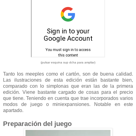
(pulsar esquina sup dcha para ampliar)
Tanto los meeples como el cartón, son de buena calidad.
Las ilustraciones de esta edición están bastante bien,
comparado con lo simplonas que eran las de la primera
edición. Viene bastante cargado de cosas para el precio
que tiene. Teniendo en cuenta que trae incorporados varios
modos de juego o miniexpansiones. Notable en este
apartado.
Preparación del juego