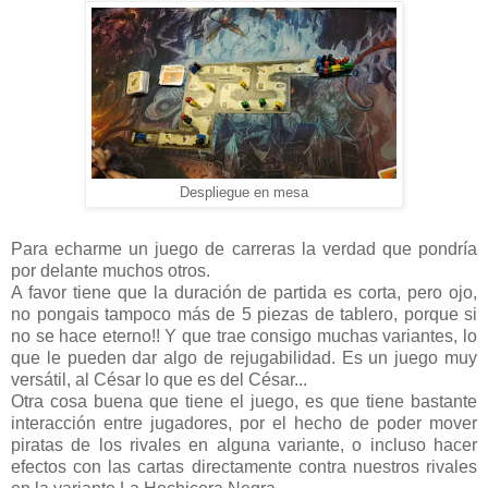
Despliegue en mesa
Para echarme un juego de carreras la verdad que pondría
por delante muchos otros.
A favor tiene que la duración de partida es corta, pero ojo,
no pongais tampoco más de 5 piezas de tablero, porque si
no se hace eterno!! Y que trae consigo muchas variantes, lo
que le pueden dar algo de rejugabilidad. Es un juego muy
versátil, al César lo que es del César...
Otra cosa buena que tiene el juego, es que tiene bastante
interacción entre jugadores, por el hecho de poder mover
piratas de los rivales en alguna variante, o incluso hacer
efectos con las cartas directamente contra nuestros rivales