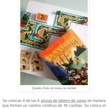
Queda chulo en mesa la verdad
Se colocan 6 de las 8
piezas de tablero de juego
de manera
que formen un camino contínuo de 36 casillas. Se coloca el