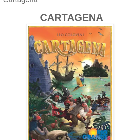
CARTAGENA