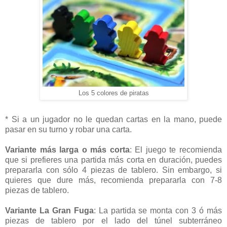
Los 5 colores de piratas
* Si a un jugador no le quedan cartas en la mano, puede
pasar en su turno y robar una carta.
Variante más larga o más corta
: El juego te recomienda
que si prefieres una partida más corta en duración, puedes
prepararla con sólo 4 piezas de tablero. Sin embargo, si
quieres que dure más, recomienda prepararla con 7-8
piezas de tablero.
Variante La Gran Fuga
: La partida se monta con 3 ó más
piezas de tablero por el lado del túnel subterráneo