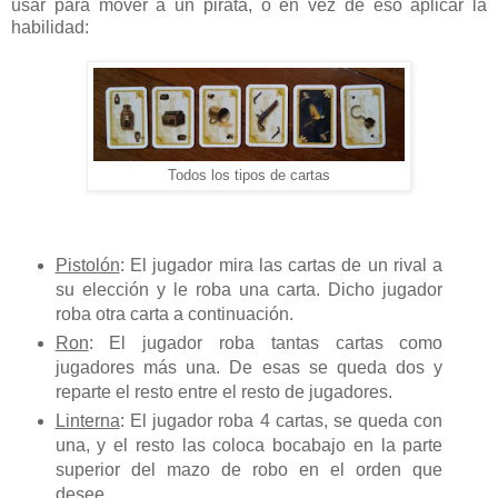
usar para mover a un pirata, o en vez de eso aplicar la
habilidad:
Todos los tipos de cartas
Pistolón
: El jugador mira las cartas de un rival a
su elección y le roba una carta. Dicho jugador
roba otra carta a continuación.
Ron
: El jugador roba tantas cartas como
jugadores más una. De esas se queda dos y
reparte el resto entre el resto de jugadores.
Linterna
: El jugador roba 4 cartas, se queda con
una, y el resto las coloca bocabajo en la parte
superior del mazo de robo en el orden que
desee.