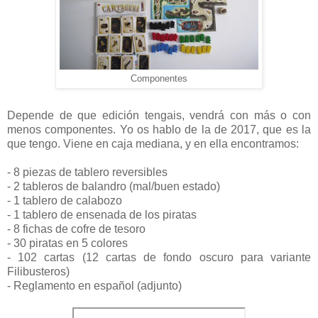
Componentes
Depende de que edición tengais, vendrá con más o con
menos componentes. Yo os hablo de la de 2017, que es la
que tengo. Viene en caja mediana, y en ella encontramos:
- 8 piezas de tablero reversibles
- 2 tableros de balandro (mal/buen estado)
- 1 tablero de calabozo
- 1 tablero de ensenada de los piratas
- 8 fichas de cofre de tesoro
- 30 piratas en 5 colores
- 102 cartas (12 cartas de fondo oscuro para variante
Filibusteros)
- Reglamento en español (adjunto)