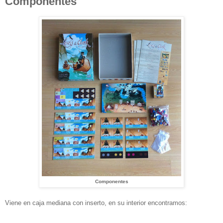
Componentes
Componentes
Viene en caja mediana con inserto, en su interior encontramos: