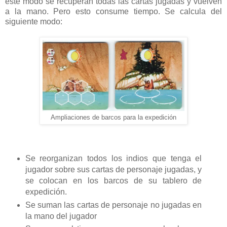
este modo se recuperan todas las cartas jugadas y vuelven
a la mano. Pero esto consume tiempo. Se calcula del
siguiente modo:
Ampliaciones de barcos para la expedición
Se reorganizan todos los indios que tenga el
jugador sobre sus cartas de personaje jugadas, y
se colocan en los barcos de su tablero de
expedición.
Se suman las cartas de personaje no jugadas en
la mano del jugador