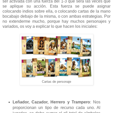
ser activada con una fuerza del 1-3 que será las veces que
se aplique su acción. Esta fuerza se puede asignar
colocando indios sobre ella, o colocando cartas de la mano
bocabajo debajo de la misma, o con ambas estrategias. Por
no extenderme mucho, porque hay muchos personajes y
variados, os voy a explicar lo que hacen los iniciales:
Cartas de personaje
Leñador, Cazador, Herrero y Trampero
: Nos
proporcionan un tipo de recurso cada uno. Al