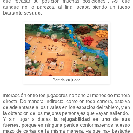
que retrasar su posición muchas posiciones... Así que
aunque no lo parezca, al final acaba siendo un juego
bastante sesudo
.
Partida en juego
Interacción entre los jugadores no tiene al menos de manera
directa. De manera indirecta, como en toda carrera, esto va
de adelantarse a los rivales en los espacios del tablero, y en
la obtención de los mejores personajes que vayan saliendo.
Y sin lugar a dudas
la rejugabilidad es uno de sus
fuertes
, porque en ninguna partida conformaremos nuestro
mazo de cartas de la misma manera, ya que hay bastante