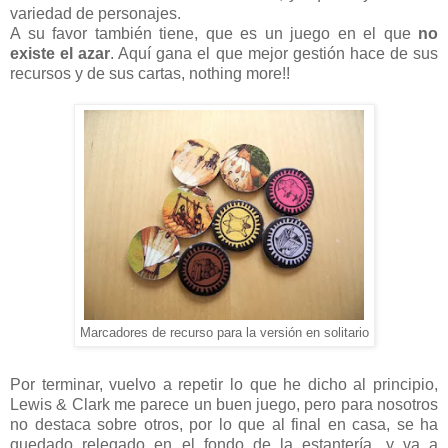
variedad de personajes.
A su favor también tiene, que es un juego en el que
no
existe el azar
. Aquí gana el que mejor gestión hace de sus
recursos y de sus cartas, nothing more!!
Marcadores de recurso para la versión en solitario
Por terminar, vuelvo a repetir lo que he dicho al principio,
Lewis & Clark me parece un buen juego, pero para nosotros
no destaca sobre otros, por lo que al final en casa, se ha
quedado relegado en el fondo de la estantería, y va a