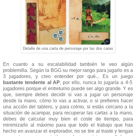
Detalle de una carta de personaje por las dos caras
En cuanto a su escalabilidad también le veo algún
problemilla. Según la BGG su mejor rango para jugarlo es a
3 jugadores, y creo entender por qué... Es un juego
bastante tendente al AP
, por ello, nunca lo jugaría a 4-5
jugadores porque el entreturno puede ser algo grande. Y es
que, siempre debes decidir si vas a jugar un personaje
desde la mano, cómo lo vas a activar, o si prefieres hacer
una acción del tablero, y para colmo, si estás cercano a la
situación de acampar, para recuperar las cartas a la mano,
debes de calcular muy bien el coste de tiempo, para
minimizarlo al máximo para que todo el trabajo que has
hecho en avanzar el explorador, no se tire al traste y tengas