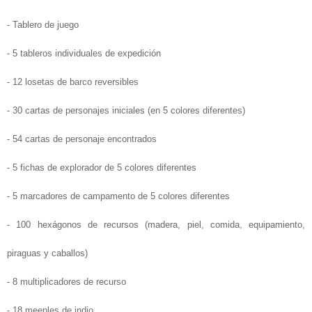
- Tablero de juego
- 5 tableros individuales de expedición
- 12 losetas de barco reversibles
- 30 cartas de personajes iniciales (en 5 colores diferentes)
- 54 cartas de personaje encontrados
- 5 fichas de explorador de 5 colores diferentes
- 5 marcadores de campamento de 5 colores diferentes
- 100 hexágonos de recursos (madera, piel, comida, equipamiento,
piraguas y caballos)
- 8 multiplicadores de recurso
- 18 meeples de indio