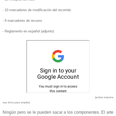
- 10 marcadores de modificación del recorrido
- 8 marcadores de recurso
- Reglamento en español (adjunto)
(pulsar esquina
sup dcha para ampliar)
Ningún pero se le pueden sacar a los componentes. El arte