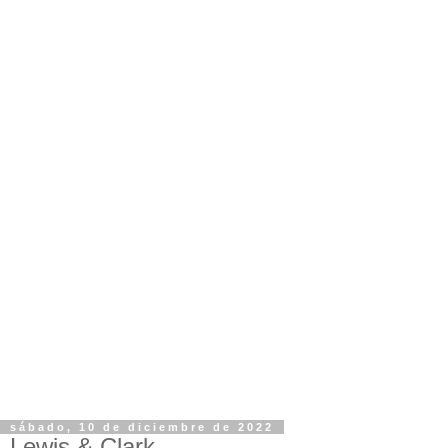
sábado, 10 de diciembre de 2022
Lewis & Clark