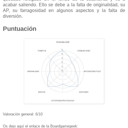
acabar saliendo. Ello se debe a la falta de originalidad, su
AP, su farragosidad en algunos aspectos y la falta de
diversión.
Puntuación
Valoración general: 6/10
Os dejo aquí el enlace de la Boardgamegeek: