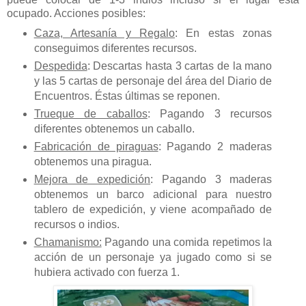
ocupado. Acciones posibles:
Caza, Artesanía y Regalo
: En estas zonas
conseguimos diferentes recursos.
Despedida
: Descartas hasta 3 cartas de la mano
y las 5 cartas de personaje del área del Diario de
Encuentros. Éstas últimas se reponen.
Trueque de caballos
: Pagando 3 recursos
diferentes obtenemos un caballo.
Fabricación de piraguas
: Pagando 2 maderas
obtenemos una piragua.
Mejora de expedición
: Pagando 3 maderas
obtenemos un barco adicional para nuestro
tablero de expedición, y viene acompañado de
recursos o indios.
Chamanismo:
Pagando una comida repetimos la
acción de un personaje ya jugado como si se
hubiera activado con fuerza 1.