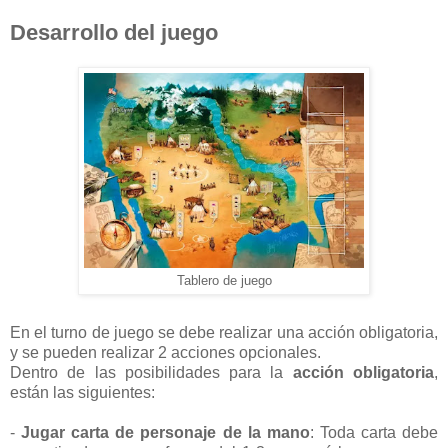
Desarrollo del juego
Tablero de juego
En el turno de juego se debe realizar una acción obligatoria,
y se pueden realizar 2 acciones opcionales.
Dentro de las posibilidades para la
acción obligatoria
,
están las siguientes:
-
Jugar carta de personaje de la mano
: Toda carta debe