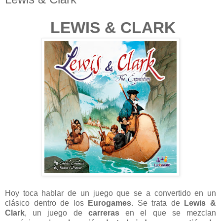
LEWIS & CLARK
Hoy toca hablar de un juego que se a convertido en un
clásico dentro de los
Eurogames
. Se trata de
Lewis &
Clark
, un juego de
carreras
en el que se mezclan