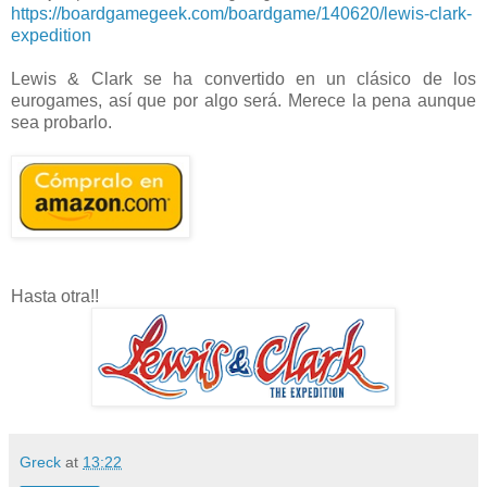
https://boardgamegeek.com/boardgame/140620/lewis-clark-
expedition
Lewis & Clark se ha convertido en un clásico de los
eurogames, así que por algo será. Merece la pena aunque
sea probarlo.
Hasta
otra!!
Greck
at
13:22