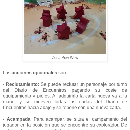
Zona Pow-Wow
Las
acciones opcionales
son:
-
Reclutamiento
: Se puede reclutar un personaje por turno
del Diario de Encuentros pagando su coste de
equipamiento y pieles. Al adquirirlo la carta nueva va a la
mano, y se mueven todas las cartas del Diario de
Encuentros hacia abajo y se repone con una nueva carta.
-
Acampada
: Para acampar, se sitúa el campamento del
jugador en la posición que se encuentre su explorador. De