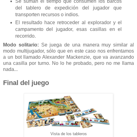
Se suman el tiempo que consumen los barcos
del tablero de expedición del jugador que
transporten recursos o indios.
El resultado hace retroceder al explorador y el
campamento del jugador, esas casillas en el
recorrido.
Modo solitario:
Se juega de una manera muy similar al
modo multijugador, sólo que en este caso nos enfrentamos
a un bot llamado Alexander Mackenzie, que va avanzando
una casilla por turno. No lo he probado, pero no me llama
nada...
Final del juego
Vista de los tableros