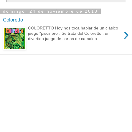
domingo, 24 de noviembre de 2013
Coloretto
›
COLORETTO Hoy nos toca hablar de un clásico
juego "piscinero". Se trata del Coloretto , un
divertido juego de cartas de camaleo...