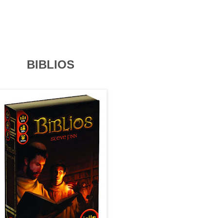
BIBLIOS