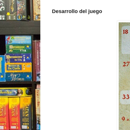
Desarrollo del juego