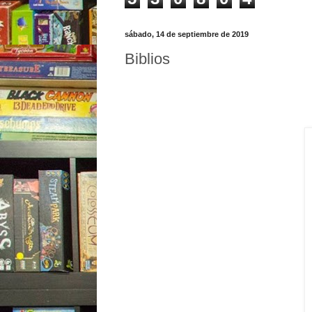
sábado, 14 de septiembre de 2019
Biblios