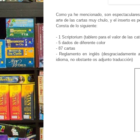
Como ya he mencionado, son espectaculares. L
arte de las cartas muy chulo
, y el inserto es 
Consta de lo siguiente:
- 1 Scriptorium (tablero para el valor de las 
- 5 dados de diferente color
- 87 cartas
- Reglamento en inglés (desgraciadamente a
idioma, no obstante os adjunto traducción)