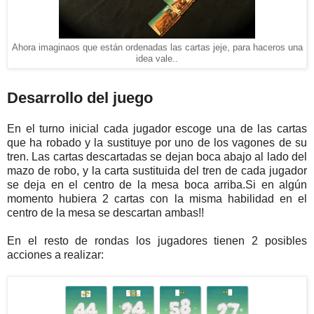
Ahora imaginaos que están ordenadas las cartas jeje, para haceros una
idea vale..
Desarrollo del juego
En el turno inicial cada jugador escoge una de las cartas
que ha robado y la sustituye por uno de los vagones de su
tren. Las cartas descartadas se dejan boca abajo al lado del
mazo de robo, y la carta sustituida del tren de cada jugador
se deja en el centro de la mesa boca arriba.Si en algún
momento hubiera 2 cartas con la misma habilidad en el
centro de la mesa se descartan ambas!!
En el resto de rondas los jugadores tienen 2 posibles
acciones a realizar: