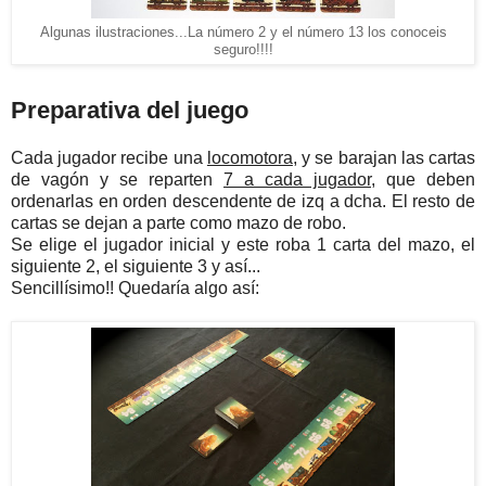
Algunas ilustraciones...La número 2 y el número 13 los conoceis
seguro!!!!
Preparativa del juego
Cada jugador recibe una
locomotora
, y se barajan las cartas
de vagón y se reparten
7 a cada jugador
, que deben
ordenarlas en orden descendente de izq a dcha. El resto de
cartas se dejan a parte como mazo de robo.
Se elige el jugador inicial y este roba 1 carta del mazo, el
siguiente 2, el siguiente 3 y así...
Sencillísimo!! Quedaría algo así: