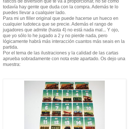
raticos de diversión que te va a proporcionar, no sé como
todavía hay gente que duda con la compra. Además te lo
puedes llevar a cualquier lado.
Para mi un filler original que puede hacerse un hueco en
cualquier ludoteca que se precie. Además el rango de
jugadores que admite (hasta 4) no está nada mal... Y ojo,
que yo sólo lo he jugado a 2 y no pierde nada, pero
lógicamente habrá más interacción cuantos más seais en la
partida.
Por el tema de las ilustraciones y la calidad de las cartas
aprueba sobradamente con nota este apartado. Os dejo una
muestra: