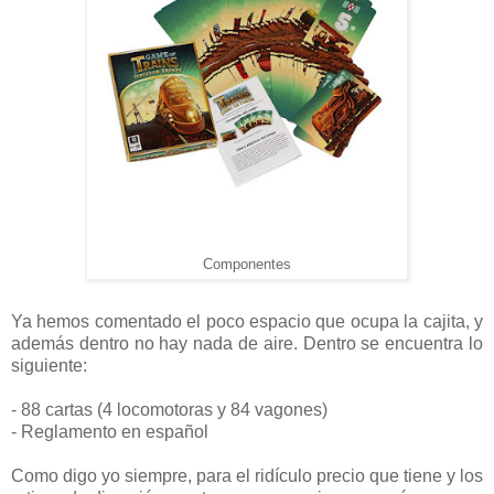
Componentes
Ya hemos comentado el poco espacio que ocupa la cajita, y
además dentro no hay nada de aire. Dentro se encuentra lo
siguiente:
- 88 cartas (4 locomotoras y 84 vagones)
- Reglamento en español
Como digo yo siempre, para el ridículo precio que tiene y los