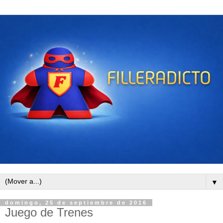
▼
domingo, 25 de septiembre de 2016
Juego de Trenes