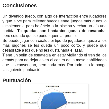
Conclusiones
Un divertido juego, con algo de interacción entre jugadores
y que sirve para rellenar huecos entre juegos más duros, o
simplemente para bajártelo a la piscina y echar un día una
partida.
Te quedas con bastantes ganas de revancha
,
pero cuidado que se puede quemar pronto...
Se puede jugar con cualquier tipo de jugadores, quizá a los
más jugones se les quede un poco corto, y puede que
desagrade a los que no les gusta nada el azar.
Tiene un pelín de estrategia en estar vigilando el tren de los
demás para no dejarles en el centro de la mesa habilidades
que les convengan, pero nada más. Por todo ello le pongo
la siguiente puntuación:
Puntuación