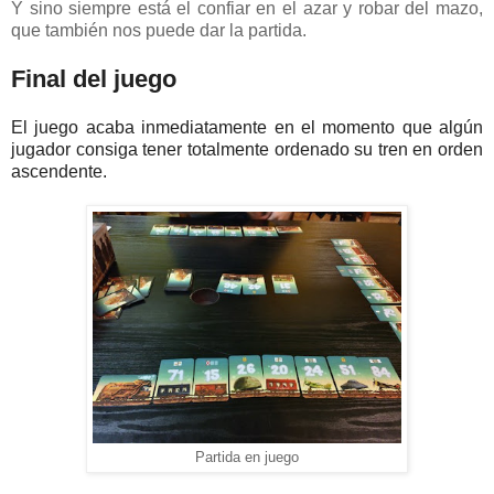
Y sino siempre está el confiar en el azar y robar del mazo,
que también nos puede dar la partida.
Final del juego
El juego acaba inmediatamente en el momento que algún
jugador consiga tener totalmente ordenado su tren en orden
ascendente.
Partida en juego