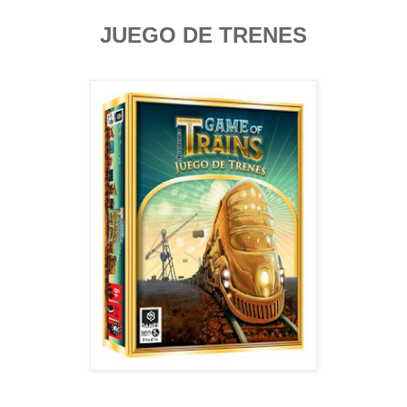
JUEGO DE TRENES