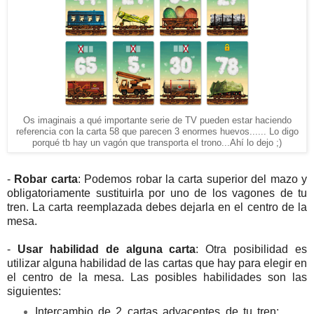
Os imaginais a qué importante serie de TV pueden estar haciendo
referencia con la carta 58 que parecen 3 enormes huevos...... Lo digo
porqué tb hay un vagón que transporta el trono...Ahí lo dejo ;)
-
Robar carta
: Podemos robar la carta superior del mazo y
obligatoriamente sustituirla por uno de los vagones de tu
tren. La carta reemplazada debes dejarla en el centro de la
mesa.
-
Usar habilidad de alguna carta
: Otra posibilidad es
utilizar alguna habilidad de las cartas que hay para elegir en
el centro de la mesa. Las posibles habilidades son las
siguientes:
Intercambio de 2 cartas adyacentes de tu tren: