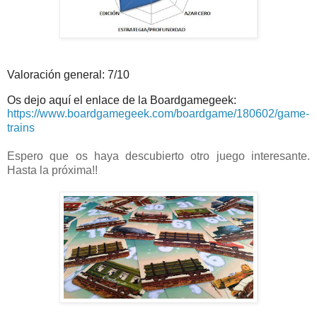
Valoración general: 7/10
Os dejo aquí el enlace de la Boardgamegeek:
https://www.boardgamegeek.com/boardgame/180602/game-
trains
Espero que os haya descubierto otro juego interesante.
Hasta la próxima!!