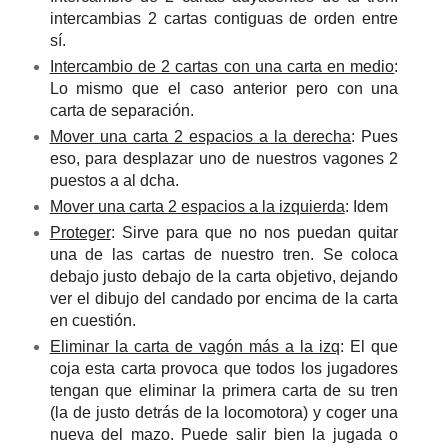
intercambias 2 cartas contiguas de orden entre
sí.
Intercambio de 2 cartas con una carta en medio
:
Lo mismo que el caso anterior pero con una
carta de separación.
Mover una carta 2 espacios a la derecha
: Pues
eso, para desplazar uno de nuestros vagones 2
puestos a al dcha.
Mover una carta 2 espacios a la izquierda
: Idem
Proteger
: Sirve para que no nos puedan quitar
una de las cartas de nuestro tren. Se coloca
debajo justo debajo de la carta objetivo, dejando
ver el dibujo del candado por encima de la carta
en cuestión.
Eliminar la carta de vagón más a la izq
: El que
coja esta carta provoca que todos los jugadores
tengan que eliminar la primera carta de su tren
(la de justo detrás de la locomotora) y coger una
nueva del mazo. Puede salir bien la jugada o