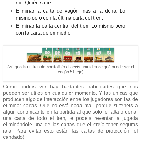
no...Quién sabe.
Eliminar la carta de vagón más a la dcha
: Lo
mismo pero con la última carta del tren.
Eliminar la carta central del tren
: Lo mismo pero
con la carta de en medio.
Así queda un tren de bonito!! (os haceis una idea de qué puede ser el
vagón 51 jeje)
Como podeis ver hay bastantes habilidades que nos
pueden ser útiles en cualquier momento. Y las únicas que
producen algo de interacción entre los jugadores son las de
eliminar cartas. Que no está nada mal, porque si teneis a
algún contrincante en la partida al que sólo le falta ordenar
una carta de todo el tren, le podeis reventar la jugada
eliminándole una de las cartas que el creía tener seguras
jaja. Para evitar esto están las cartas de protección (el
candado).