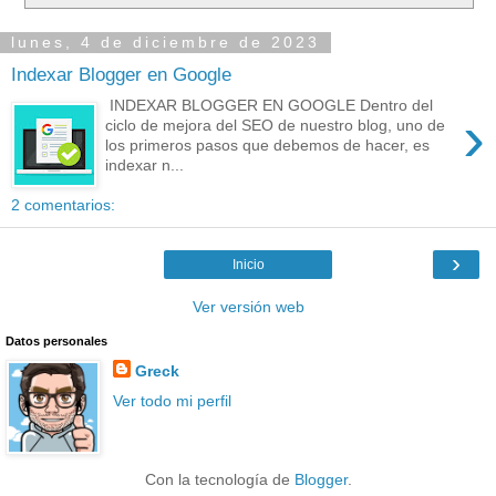
lunes, 4 de diciembre de 2023
Indexar Blogger en Google
INDEXAR BLOGGER EN GOOGLE Dentro del
›
ciclo de mejora del SEO de nuestro blog, uno de
los primeros pasos que debemos de hacer, es
indexar n...
2 comentarios:
›
Inicio
Ver versión web
Datos personales
Greck
Ver todo mi perfil
Con la tecnología de
Blogger
.