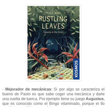
-
Mejorador de mecánicas
: Si por algo se caracteriza el
bueno de Paolo es que sabe coger una mecánica y darle
una vuelta de tuerca. Por ejemplo tiene su juego
Augustus
,
que es conocido como el Bingo vitaminado, porque el tío