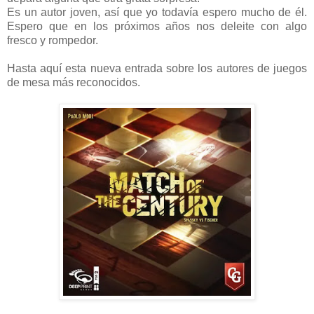
Es un autor joven, así que yo todavía espero mucho de él.
Espero que en los próximos años nos deleite con algo
fresco y rompedor.
Hasta aquí esta nueva entrada sobre los autores de juegos
de mesa más reconocidos.