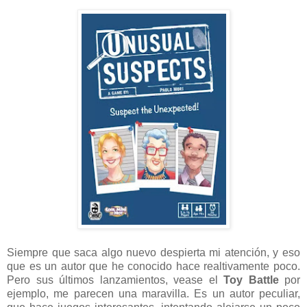
Siempre que saca algo nuevo despierta mi atención, y eso
que es un autor que he conocido hace realtivamente poco.
Pero sus últimos lanzamientos, vease el
Toy Battle
por
ejemplo, me parecen una maravilla. Es un autor peculiar,