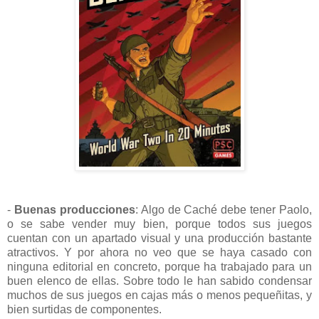
-
Buenas producciones
: Algo de Caché debe tener Paolo,
o se sabe vender muy bien, porque todos sus juegos
cuentan con un apartado visual y una producción bastante
atractivos. Y por ahora no veo que se haya casado con
ninguna editorial en concreto, porque ha trabajado para un
buen elenco de ellas. Sobre todo le han sabido condensar
muchos de sus juegos en cajas más o menos pequeñitas, y
bien surtidas de componentes.