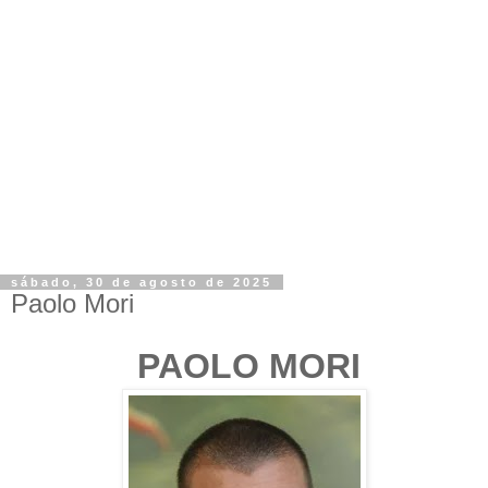
sábado, 30 de agosto de 2025
Paolo Mori
PAOLO MORI