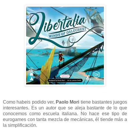
Como habeis podido ver,
Paolo Mori
tiene bastantes juegos
interesantes. Es un autor que se aleja bastante de lo que
conocemos como escuela italiana. No hace ese tipo de
eurogames con tanta mezcla de mecánicas, él tiende más a
la simplificación.