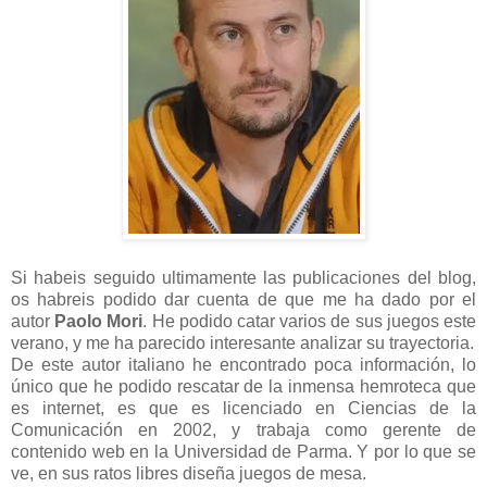
Si habeis seguido ultimamente las publicaciones del blog,
os habreis podido dar cuenta de que me ha dado por el
autor
Paolo Mori
. He podido catar varios de sus juegos este
verano, y me ha parecido interesante analizar su trayectoria.
De este autor italiano he encontrado poca información, lo
único que he podido rescatar de la inmensa hemroteca que
es internet, es que es licenciado en Ciencias de la
Comunicación en 2002, y trabaja como gerente de
contenido web en la Universidad de Parma. Y por lo que se
ve, en sus ratos libres diseña juegos de mesa.