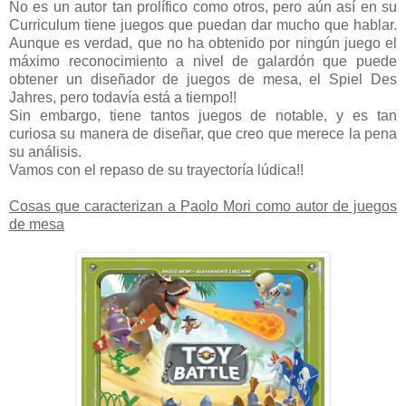
No es un autor tan prolífico como otros, pero aún así en su
Curriculum tiene juegos que puedan dar mucho que hablar.
Aunque es verdad, que no ha obtenido por ningún juego el
máximo reconocimiento a nivel de galardón que puede
obtener un diseñador de juegos de mesa, el Spiel Des
Jahres, pero todavía está a tiempo!!
Sin embargo, tiene tantos juegos de notable, y es tan
curiosa su manera de diseñar, que creo que merece la pena
su análisis.
Vamos con el repaso de su trayectoría lúdica!!
Cosas que caracterizan a Paolo Mori como autor de juegos
de mesa