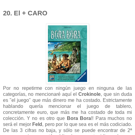
20. El + CARO
Por no repetirme con ningún juego en ninguna de las
categorías, no mencionaré aquí el
Crokinole
, que sin duda
es "el juego" que más dinero me ha costado. Estrictamente
hablando quería mencionar el juego de tablero,
concretamente euro, que más me ha costado de toda mi
colección. Y no es otro que
Bora Bora
!! Para muchos no
será el mejor
Feld
, pero por lo que sea es el más codiciado.
De las 3 cifras no baja, y sólo se puede encontrar de 2ª