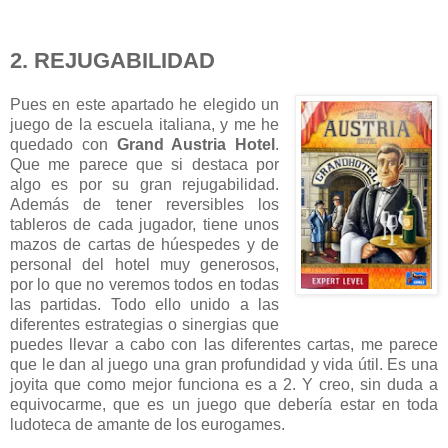
2. REJUGABILIDAD
Pues en este apartado he elegido un
juego de la escuela italiana, y me he
quedado con
Grand Austria Hotel
.
Que me parece que si destaca por
algo es por su gran rejugabilidad.
Además de tener reversibles los
tableros de cada jugador, tiene unos
mazos de cartas de húespedes y de
personal del hotel muy generosos,
por lo que no veremos todos en todas
las partidas. Todo ello unido a las
diferentes estrategias o sinergias que
puedes llevar a cabo con las diferentes cartas, me parece
que le dan al juego una gran profundidad y vida útil. Es una
joyita que como mejor funciona es a 2. Y creo, sin duda a
equivocarme, que es un juego que debería estar en toda
ludoteca de amante de los eurogames.