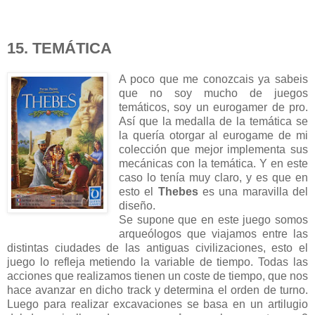
15. TEMÁTICA
A poco que me conozcais ya sabeis
que no soy mucho de juegos
temáticos, soy un eurogamer de pro.
Así que la medalla de la temática se
la quería otorgar al eurogame de mi
colección que mejor implementa sus
mecánicas con la temática. Y en este
caso lo tenía muy claro, y es que en
esto el
Thebes
es una maravilla del
diseño.
Se supone que en este juego somos
arqueólogos que viajamos entre las
distintas ciudades de las antiguas civilizaciones, esto el
juego lo refleja metiendo la variable de tiempo. Todas las
acciones que realizamos tienen un coste de tiempo, que nos
hace avanzar en dicho track y determina el orden de turno.
Luego para realizar excavaciones se basa en un artilugio