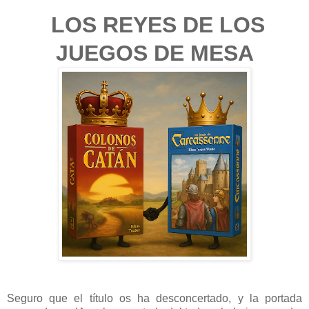
LOS REYES DE LOS
JUEGOS DE MESA
Seguro que el título os ha desconcertado, y la portada