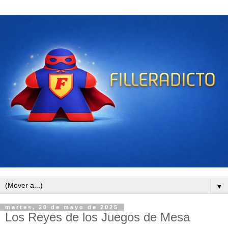
▼
martes, 20 de mayo de 2025
Los Reyes de los Juegos de Mesa