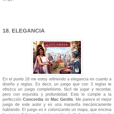
18. ELEGANCIA
En el punto 18 me estoy refiriendo a elegancia en cuanto a
diseño y reglas. Es decir, un juego que con 3 reglas te
ofrezca un juego completísimo, fácil de jugar y recordar,
pero con enjundia y profundidad. Esto lo cumple a la
perfección
Concordia
de
Mac Gerdts
. Me parece el mejor
juego de este autor y es una maravilla mecánicamente
hablando. El juego es ir colonizando un mapa, que encima