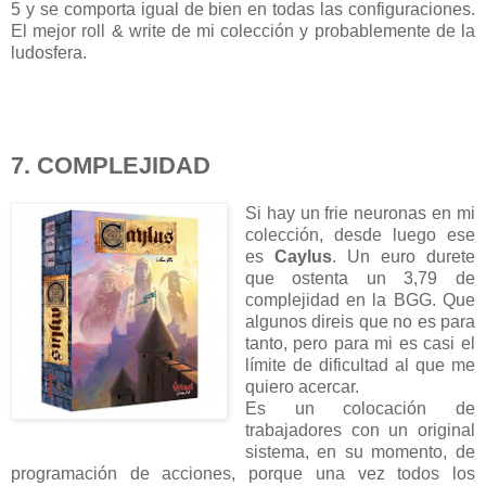
5 y se comporta igual de bien en todas las configuraciones.
El mejor roll & write de mi colección y probablemente de la
ludosfera.
7. COMPLEJIDAD
Si hay un frie neuronas en mi
colección, desde luego ese
es
Caylus
. Un euro durete
que ostenta un 3,79 de
complejidad en la BGG. Que
algunos direis que no es para
tanto, pero para mi es casi el
límite de dificultad al que me
quiero acercar.
Es un colocación de
trabajadores con un original
sistema, en su momento, de
programación de acciones, porque una vez todos los