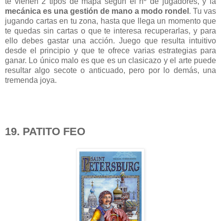
te vienen 2 tipos de mapa según el nº de jugadores, y la
mecánica es una gestión de mano a modo rondel
. Tu vas
jugando cartas en tu zona, hasta que llega un momento que
te quedas sin cartas o que te interesa recuperarlas, y para
ello debes gastar una acción. Juego que resulta intuitivo
desde el principio y que te ofrece varias estrategias para
ganar. Lo único malo es que es un clasicazo y el arte puede
resultar algo secote o anticuado, pero por lo demás, una
tremenda joya.
19. PATITO FEO